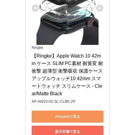
Ringke
【Ringke】Apple Watch 10 42m
m ケース SLIM PC素材 耐黄変 耐
衝撃 超薄型 衝撃吸収 保護ケース 
アップルウォッチ10 42mm スマ
ートウォッチ スリムケース - Cle
ar/Matte Black
AP-AW10-42-SL-CLBK-2P
Amazonで見る
楽天市場で見る