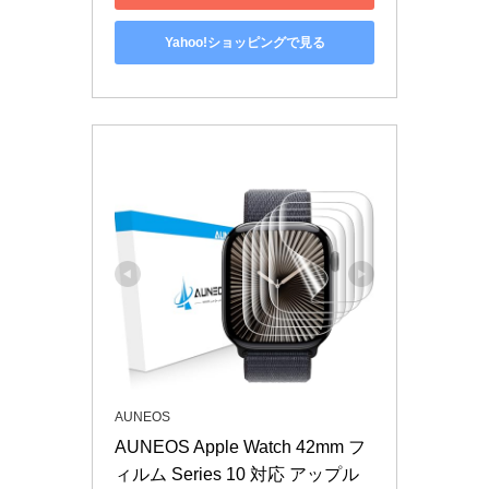
Yahoo!ショッピングで見る
AUNEOS
AUNEOS Apple Watch 42mm フ
ィルム Series 10 対応 アップル