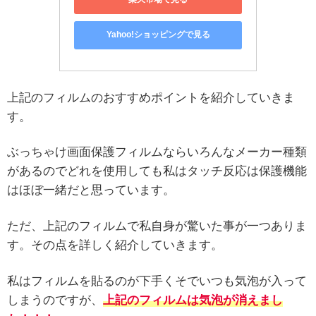
Yahoo!ショッピングで見る
上記のフィルムのおすすめポイントを紹介していきま
す。
ぶっちゃけ画面保護フィルムならいろんなメーカー種類
があるのでどれを使用しても私はタッチ反応は保護機能
はほぼ一緒だと思っています。
ただ、上記のフィルムで私自身が驚いた事が一つありま
す。その点を詳しく紹介していきます。
私はフィルムを貼るのが下手くそでいつも気泡が入って
しまうのですが、
上記のフィルムは気泡が消えまし