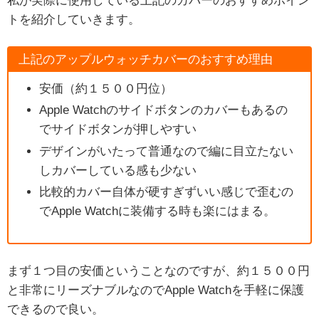
私が実際に使用している上記のカバーのおすすめポイン
トを紹介していきます。
上記のアップルウォッチカバーのおすすめ理由
安価（約１５００円位）
Apple Watchのサイドボタンのカバーもあるの
でサイドボタンが押しやすい
デザインがいたって普通なので編に目立たない
しカバーしている感も少ない
比較的カバー自体が硬すぎずいい感じで歪むの
でApple Watchに装備する時も楽にはまる。
まず１つ目の安価ということなのですが、約１５００円
と非常にリーズナブルなのでApple Watchを手軽に保護
できるので良い。