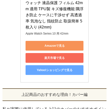
ウォッチ 液晶保護 フィルム 42m
m 適用 TPU製 キズ修復機能 隅浮
き防止 ケースに干渉せず 高透過
率 気泡なし 指紋防止 取扱簡単 5
枚入り (42mm)
Apple Watch Series 10 用 42mm
Amazonで見る
楽天市場で見る
Yahoo!ショッピングで見る
上記商品のおすすめな理由！カバー編