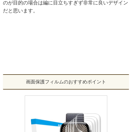
のが目的の場合は編に目立ちすぎず非常に良いデザイン
だと思います。
画面保護フィルムのおすすめポイント