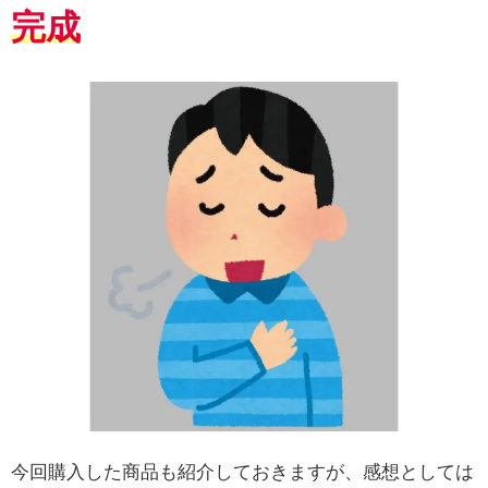
完成
今回購入した商品も紹介しておきますが、感想としては