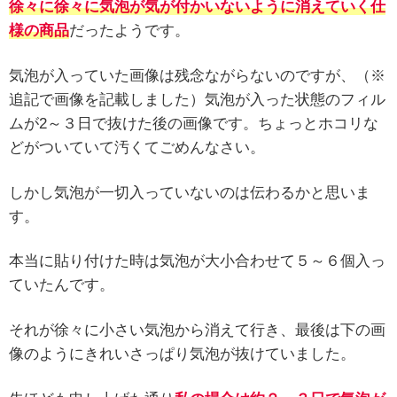
徐々に徐々に気泡が気が付かいないように消えていく仕
様の商品
だったようです。
気泡が入っていた画像は残念ながらないのですが、（※
追記で画像を記載しました）気泡が入った状態のフィル
ムが2～３日で抜けた後の画像です。ちょっとホコリな
どがついていて汚くてごめんなさい。
しかし気泡が一切入っていないのは伝わるかと思いま
す。
本当に貼り付けた時は気泡が大小合わせて５～６個入っ
ていたんです。
それが徐々に小さい気泡から消えて行き、最後は下の画
像のようにきれいさっぱり気泡が抜けていました。