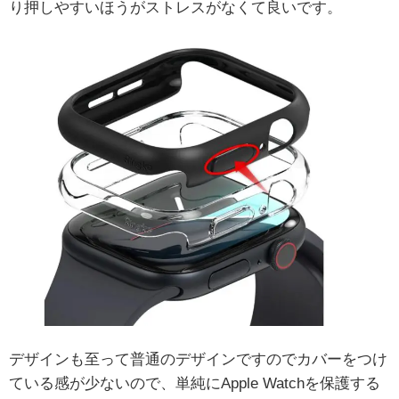
り押しやすいほうがストレスがなくて良いです。
デザインも至って普通のデザインですのでカバーをつけ
ている感が少ないので、単純にApple Watchを保護する