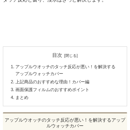
目次
アップルウオッチのタッチ反応が悪い！を解決する
アップルウォッチカバー
上記商品のおすすめな理由！カバー編
画面保護フィルムのおすすめポイント
まとめ
アップルウオッチのタッチ反応が悪い！を解決するアップ
ルウォッチカバー