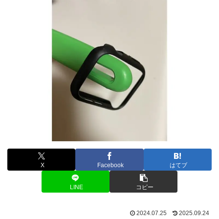
X
Facebook
はてブ
LINE
コピー
2024.07.25
2025.09.24