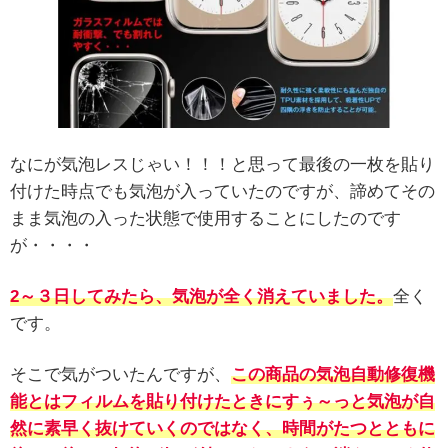
なにが気泡レスじゃい！！！と思って最後の一枚を貼り
付けた時点でも気泡が入っていたのですが、諦めてその
まま気泡の入った状態で使用することにしたのです
が・・・・
2～３日してみたら、気泡が全く消えていました。
全く
です。
そこで気がついたんですが、
この商品の気泡自動修復機
能とはフィルムを貼り付けたときにすぅ～っと気泡が自
然に素早く抜けていくのではなく、時間がたつとともに