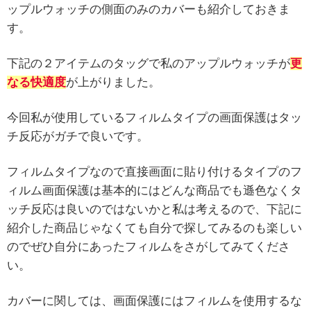
ップルウォッチの側面のみのカバーも紹介しておきま
す。
下記の２アイテムのタッグで私のアップルウォッチが
更
なる快適度
が上がりました。
今回私が使用しているフィルムタイプの画面保護はタッ
チ反応がガチで良いです。
フィルムタイプなので直接画面に貼り付けるタイプのフ
ィルム画面保護は基本的にはどんな商品でも遜色なくタ
ッチ反応は良いのではないかと私は考えるので、下記に
紹介した商品じゃなくても自分で探してみるのも楽しい
のでぜひ自分にあったフィルムをさがしてみてくださ
い。
カバーに関しては、画面保護にはフィルムを使用するな