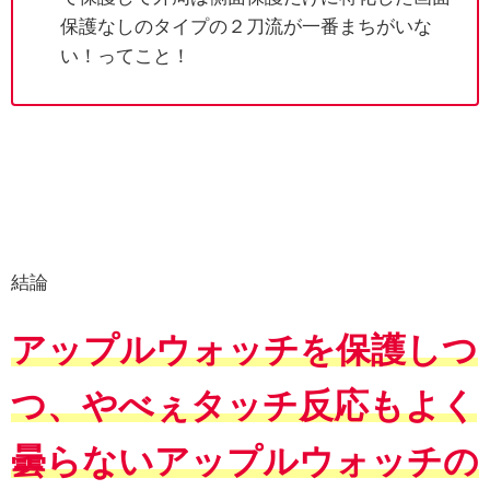
保護なしのタイプの２刀流が一番まちがいな
い！ってこと！
結論
アップルウォッチを保護しつ
つ、やべぇタッチ反応もよく
曇らないアップルウォッチの