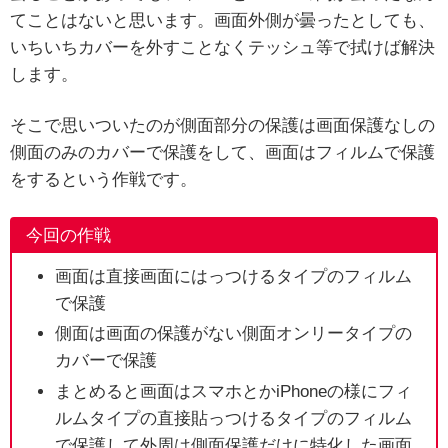
てことはないと思います。画面外側が曇ったとしても、
いちいちカバーを外すことなくテッシュ等で拭けば解決
します。
そこで思いついたのが側面部分の保護は画面保護なしの
側面のみのカバーで保護をして、画面はフィルムで保護
をするという作戦です。
今回の作戦
画面は直接画面にはっつけるタイプのフィルム
で保護
側面は画面の保護がない側面オンリータイプの
カバーで保護
まとめると画面はスマホとかiPhoneの様にフィ
ルムタイプの直接貼っつけるタイプのフィルム
で保護して外周は側面保護だけに特化した画面