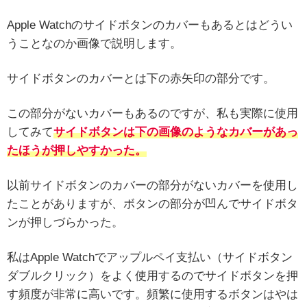
Apple Watchのサイドボタンのカバーもあるとはどうい
うことなのか画像で説明します。
サイドボタンのカバーとは下の赤矢印の部分です。
この部分がないカバーもあるのですが、私も実際に使用
してみて
サイドボタンは下の画像のようなカバーがあっ
たほうが押しやすかった。
以前サイドボタンのカバーの部分がないカバーを使用し
たことがありますが、ボタンの部分が凹んでサイドボタ
ンが押しづらかった。
私はApple Watchでアップルペイ支払い（サイドボタン
ダブルクリック）をよく使用するのでサイドボタンを押
す頻度が非常に高いです。頻繁に使用するボタンはやは