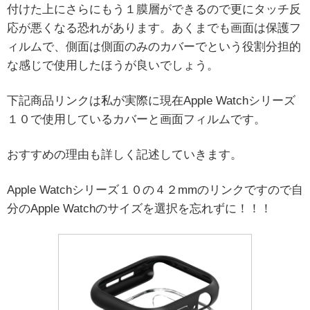
付けた上にさらにもう１膜層ができるので更にタッチ反
応が悪くなる恐れがあります。あくまでも画面は保護フ
ィルムで、側面は側面のみのカバーでという役割分担的
な感じで使用したほうが良いでしょう。
下記商品リンクは私が実際に現在Apple Watchシリーズ
１０で使用しているカバーと画面フィルムです。
おすすめの理由も詳しく記述していきます。
Apple Watchシリーズ１０の４２mmのリンクですので自
分のApple Watchのサイズを選択を忘れずに！！！