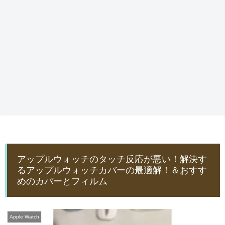
アップルウォッチのタッチ反応が悪い！解決す
るアップルウォッチカバーの最適解！＆おすす
めのカバーとフィルム
Apple Watch