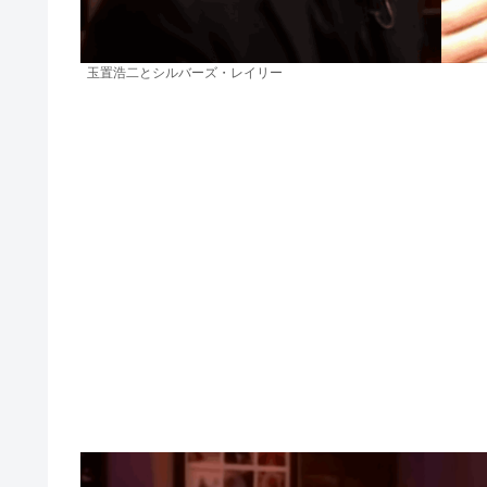
玉置浩二とシルバーズ・レイリー