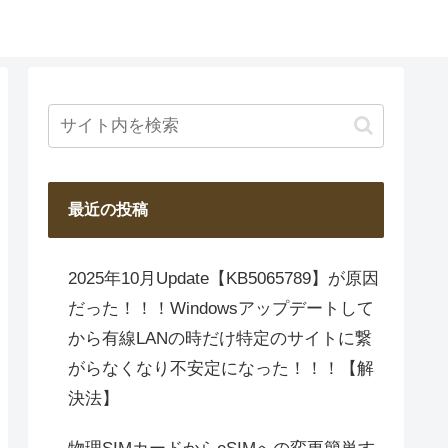
最近の投稿
2025年10月Update【KB5065789】が原因
だった！！！Windowsアップデートして
から有線LANの時だけ特定のサイトに繋
がらなくなり不安定になった！！！【解
決法】