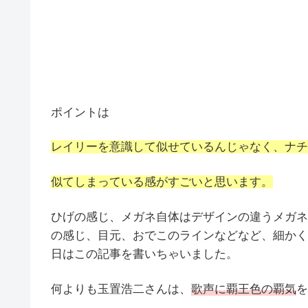
ポイントは
レイリーを意識して似せているんじゃなく、ナチ
似てしまっている感がすごいと思います。
ひげの感じ、メガネ自体はデザインの違うメガネ
の感じ、目元、おでこのラインなどなど、細かく
日はこの記事を書いちゃいました。
何よりも玉置浩二さんは、
歌声に覇王色の覇気
を