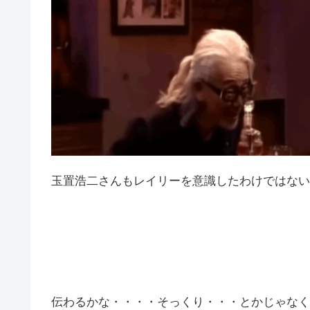
玉置浩二さんもレイリーを意識したわけではない
伝わるかな・・・・そっくり・・・とかじゃなく