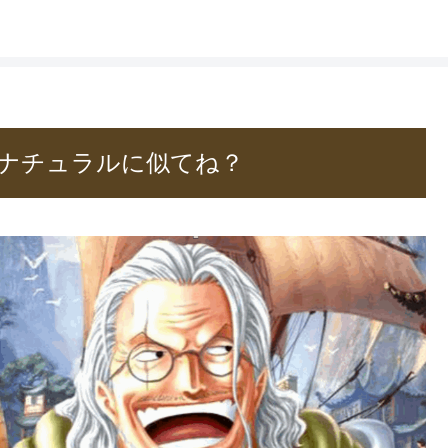
ナチュラルに似てね？