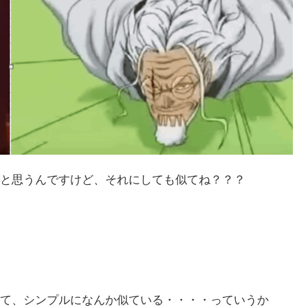
と思うんですけど、それにしても似てね？？？
て、シンプルになんか似ている・・・・っていうか