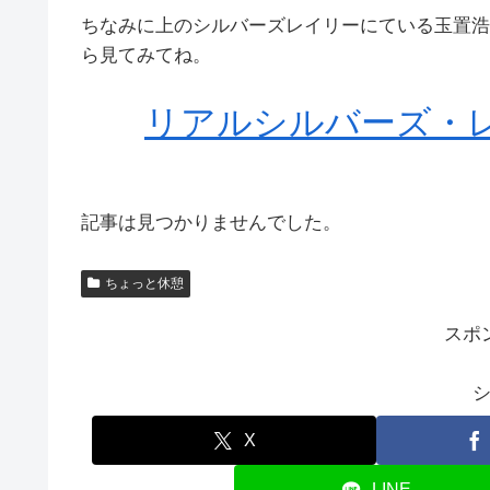
ちなみに上のシルバーズレイリーにている玉置浩二
ら見てみてね。
リアルシルバーズ・
記事は見つかりませんでした。
ちょっと休憩
スポ
X
LINE