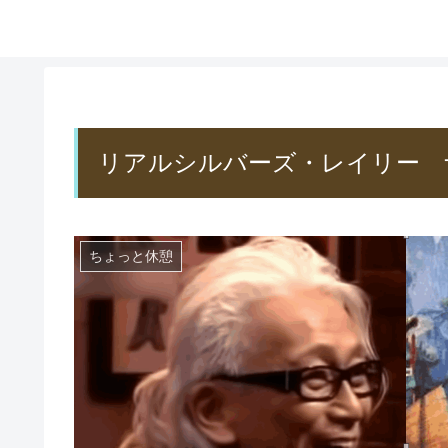
リアルシルバーズ・レイリー 
ちょっと休憩