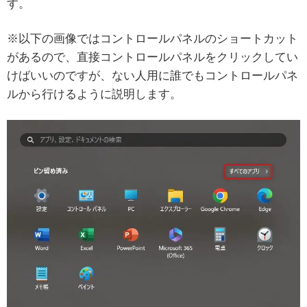
す。
※以下の画像ではコントロールパネルのショートカット
があるので、直接コントロールパネルをクリックしてい
けばいいのですが、ない人用に誰でもコントロールパネ
ルから行けるように説明します。