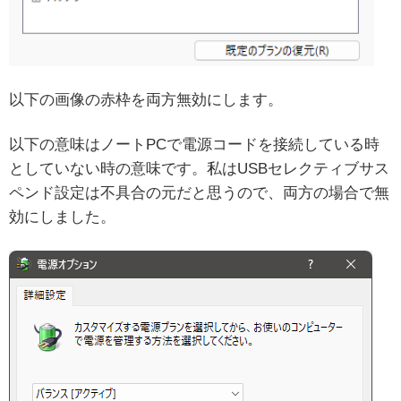
以下の画像の赤枠を両方無効にします。
以下の意味はノートPCで電源コードを接続している時
としていない時の意味です。私はUSBセレクティブサス
ペンド設定は不具合の元だと思うので、両方の場合で無
効にしました。