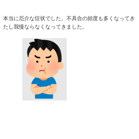
本当に厄介な症状でした。不具合の頻度も多くなってき
たし我慢ならなくなってきました。