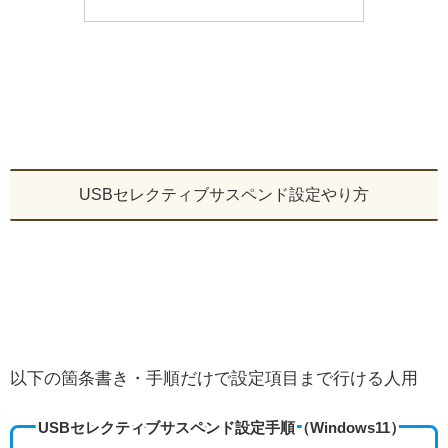
USBセレクティブサスペンド設定やり方
以下の箇条書き・手順だけで設定項目まで行ける人用
USBセレクティブサスペンド設定手順（Windows11）