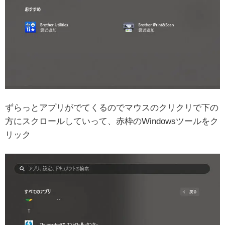
ずらっとアプリがでてくるのでマウスのクリクリで下の
方にスクロールしていって、赤枠のWindowsツールをク
リック