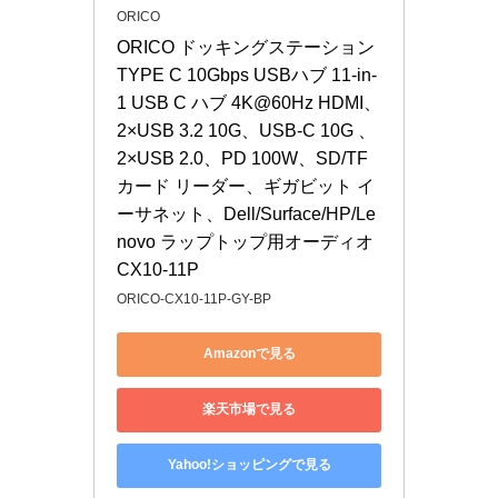
ORICO
ORICO ドッキングステーション 
TYPE C 10Gbps USBハブ 11-in-
1 USB C ハブ 4K@60Hz HDMI、
2×USB 3.2 10G、USB-C 10G 、
2×USB 2.0、PD 100W、SD/TF 
カード リーダー、ギガビット イ
ーサネット、Dell/Surface/HP/Le
novo ラップトップ用オーディオ 
CX10-11P
ORICO-CX10-11P-GY-BP
Amazonで見る
楽天市場で見る
Yahoo!ショッピングで見る