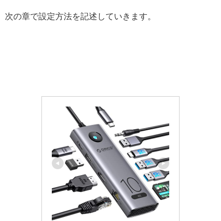
次の章で設定方法を記述していきます。