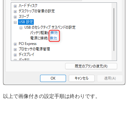
以上で画像付きの設定手順は終わりです。