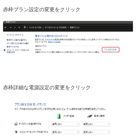
赤枠プラン設定の変更をクリック
赤枠詳細な電源設定の変更をクリック