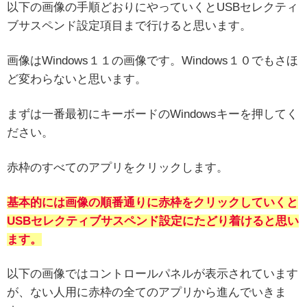
以下の画像の手順どおりにやっていくとUSBセレクティ
ブサスペンド設定項目まで行けると思います。
画像はWindows１１の画像です。Windows１０でもさほ
ど変わらないと思います。
まずは一番最初にキーボードのWindowsキーを押してく
ださい。
赤枠のすべてのアプリをクリックします。
基本的には画像の順番通りに赤枠をクリックしていくと
USBセレクティブサスペンド設定にたどり着けると思い
ます。
以下の画像ではコントロールパネルが表示されています
が、ない人用に赤枠の全てのアプリから進んでいきま