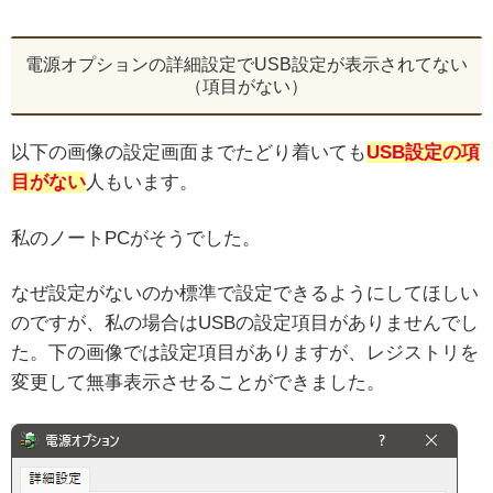
電源オプションの詳細設定でUSB設定が表示されてない
（項目がない）
以下の画像の設定画面までたどり着いても
USB設定の項
目がない
人もいます。
私のノートPCがそうでした。
なぜ設定がないのか標準で設定できるようにしてほしい
のですが、私の場合はUSBの設定項目がありませんでし
た。下の画像では設定項目がありますが、レジストリを
変更して無事表示させることができました。