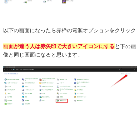
以下の画面になったら赤枠の電源オプションをクリック
画面が違う人は赤矢印で大きいアイコンにする
と下の画
像と同じ画面になると思います。