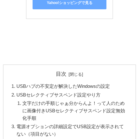
Yahoo!ショッピングで見る
目次
USBハブの不安定が解決したWindowsの設定
USBセレクティブサスペンド設定やり方
文字だけの手順じゃぁ分からんよ！って人のため
に画像付きUSBセレクティブサスペンド設定無効
化手順
電源オプションの詳細設定でUSB設定が表示されて
ない（項目がない）