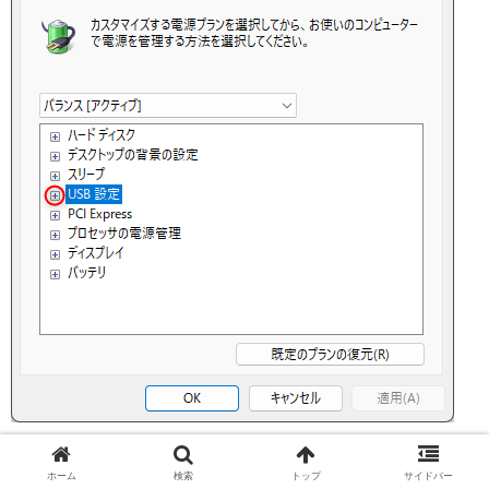
上の画像の様に
USB設定項目が表示されていない場合は
ホーム
検索
トップ
サイドバー