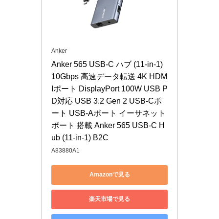
Anker
Anker 565 USB-C ハブ (11-in-1) 
10Gbps 高速データ転送 4K HDM
Iポート DisplayPort 100W USB P
D対応 USB 3.2 Gen 2 USB-Cポ
ート USB-Aポート イーサネット
ポート 搭載 Anker 565 USB-C H
ub (11-in-1) B2C
A83880A1
Amazonで見る
楽天市場で見る