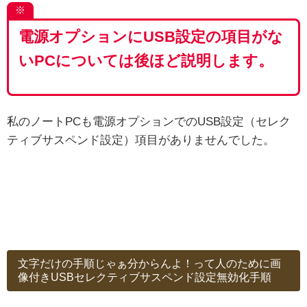
※
電源オプションにUSB設定の項目がな
いPCについては後ほど説明します。
私のノートPCも電源オプションでのUSB設定（セレク
ティブサスペンド設定）項目がありませんでした。
文字だけの手順じゃぁ分からんよ！って人のために画
像付きUSBセレクティブサスペンド設定無効化手順