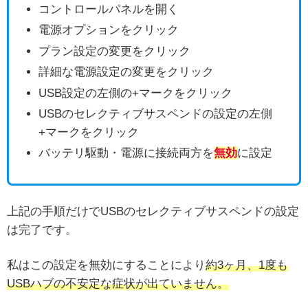
コントロールパネルを開く
電源オプションをクリック
プラン設定の変更をクリック
詳細な電源設定の変更をクリック
USB設定の左側の+マークをクリック
USBのセレクティブサスペンドの設定の左側
+マークをクリック
バッテリ駆動・電源に接続両方を
無効
に設定
上記の手順だけでUSBのセレクティブサスペンドの設定
は完了です。
私はこの設定を無効にすることにより
約3ヶ月、1度も
USBハブの不安定な症状が出ていません。