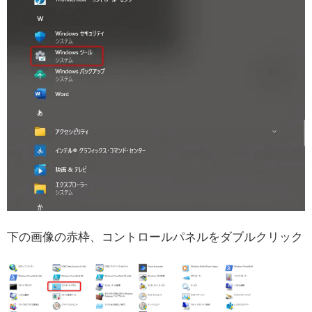
下の画像の赤枠、コントロールパネルをダブルクリック