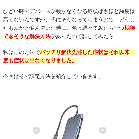
ひどい時のデバイスが動かなくなる症状はさほど頻度は
高くないんですが、稀にそうなってしまうので、どうし
たもんかと悩んでいた時に、色々調べてみたら一つ
期待
できそうな解決方法
があったので試してみたら、
私はこの方法で
バッチリ解決
先述した症状はそれ以来一
度も症状は出なくなりました。
今回はその設定方法を紹介していきます。