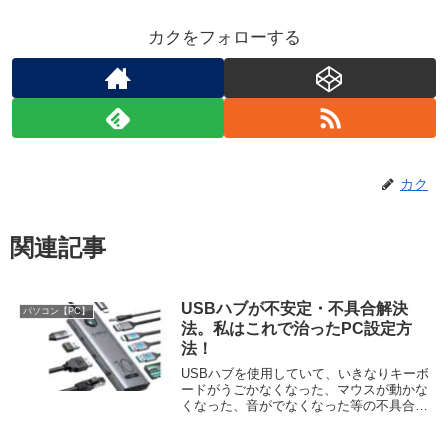
カクをフォローする
カク
関連記事
USBハブが不安定・不具合解決
パソコン【PC】
法。私はこれで治ったPC設定方
法！
USBハブを使用していて、いきなりキーボ
ードがうごかなくなった、マウスが動かな
くなった、音がでなくなった等の不具合あ
りませんか？私はノートPCをメインんで
使用しているんですが、最近のノートPC