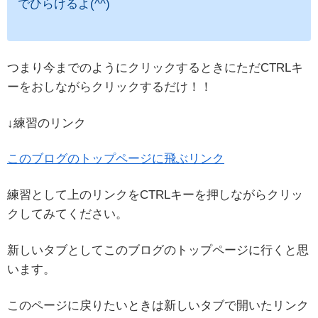
でひらけるよ(^^)
つまり今までのようにクリックするときにただCTRLキ
ーをおしながらクリックするだけ！！
↓練習のリンク
このブログのトップページに飛ぶリンク
練習として上のリンクをCTRLキーを押しながらクリッ
クしてみてください。
新しいタブとしてこのブログのトップページに行くと思
います。
このページに戻りたいときは新しいタブで開いたリンク