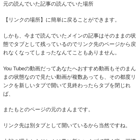
元の読んでいた記事の読んでいた場所
【リンクの場所】に簡単に戻ることができます。
しかも、今まで読んでいたメインの記事はそのままの状
態でタブとして残っているのでリンク先のページから戻
れなくなってしまったなんてこともありません。
You Tubeの動画だってあなたへおすすめ動画もそのまん
まの状態なので見たい動画が複数あっても、その都度リ
ンクを新しいタブで開いて見終わったらタブを閉じれ
ば、
またもとのページの元のまんまです。
リンク先は別タブとして開いているから当然ですね。