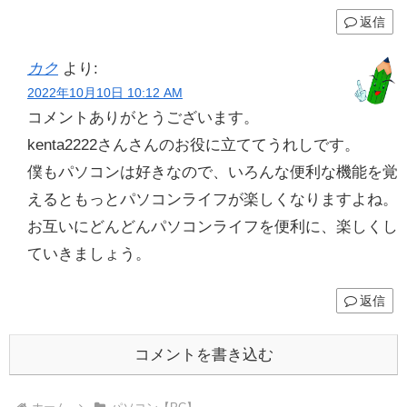
返信
カク
より:
2022年10月10日 10:12 AM
コメントありがとうございます。
kenta2222さんさんのお役に立ててうれしです。
僕もパソコンは好きなので、いろんな便利な機能を覚
えるともっとパソコンライフが楽しくなりますよね。
お互いにどんどんパソコンライフを便利に、楽しくし
ていきましょう。
返信
コメントを書き込む