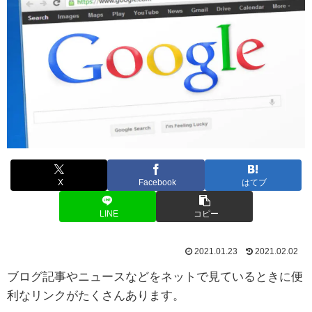
X
Facebook
はてブ
LINE
コピー
2021.01.23
2021.02.02
ブログ記事やニュースなどをネットで見ているときに便
利なリンクがたくさんあります。