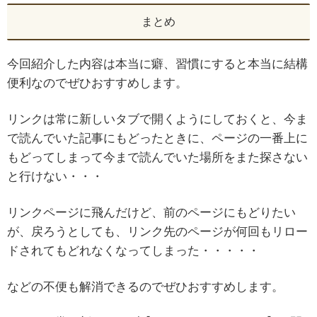
まとめ
今回紹介した内容は本当に癖、習慣にすると本当に結構
便利なのでぜひおすすめします。
リンクは常に新しいタブで開くようにしておくと、今ま
で読んでいた記事にもどったときに、ページの一番上に
もどってしまって今まで読んでいた場所をまた探さない
と行けない・・・
リンクページに飛んだけど、前のページにもどりたい
が、戻ろうとしても、リンク先のページが何回もリロー
ドされてもどれなくなってしまった・・・・・
などの不便も解消できるのでぜひおすすめします。