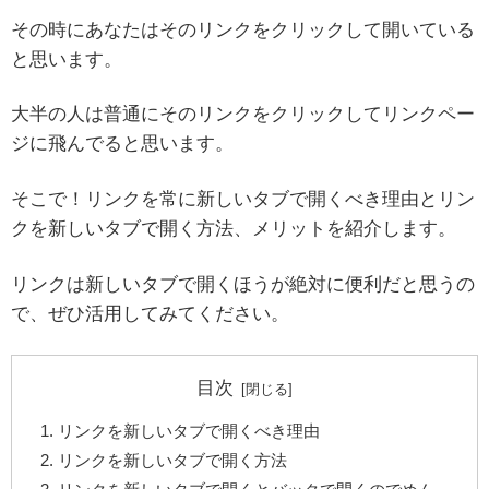
その時にあなたはそのリンクをクリックして開いている
と思います。
大半の人は普通にそのリンクをクリックしてリンクペー
ジに飛んでると思います。
そこで！リンクを常に新しいタブで開くべき理由とリン
クを新しいタブで開く方法、メリットを紹介します。
リンクは新しいタブで開くほうが絶対に便利だと思うの
で、ぜひ活用してみてください。
目次
リンクを新しいタブで開くべき理由
リンクを新しいタブで開く方法