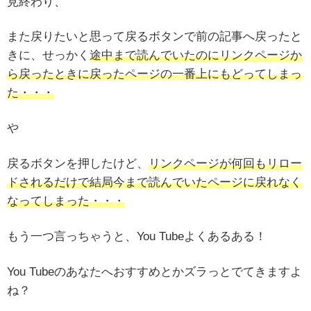
見終わり、
また戻りたいと思って戻るボタンで前の記事へ戻ったと
きに、せっかく
途中まで読んでいたのにリンクページか
ら戻ったときに戻ったページの一番上にもどってしまっ
た・・・
や
戻るボタンを押したけど、
リンクページが何回もリロー
ドされるだけで結局今まで読んでいたページに戻れなく
なってしまった・・・
もう一つ言っちゃうと、You Tubeよくあるある！
You Tubeのあなたへおすすめとかズラっとでてきますよ
ね？