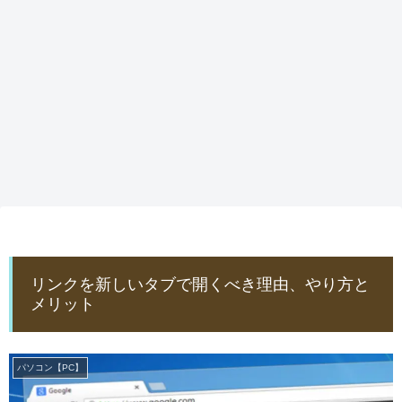
リンクを新しいタブで開くべき理由、やり方と
メリット
パソコン【PC】