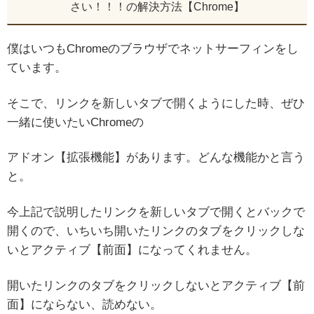
さい！！！の解決方法【Chrome】
僕はいつもChromeのブラウザでネットサーフィンをし
ています。
そこで、リンクを新しいタブで開くようにした時、ぜひ
一緒に使いたいChromeの
アドオン【拡張機能】があります。どんな機能かと言う
と。
今上記で説明したリンクを新しいタブで開くとバックで
開くので、いちいち開いたリンクのタブをクリックしな
いとアクティブ【前面】になってくれません。
開いたリンクのタブをクリックしないとアクティブ【前
面】にならない、読めない。