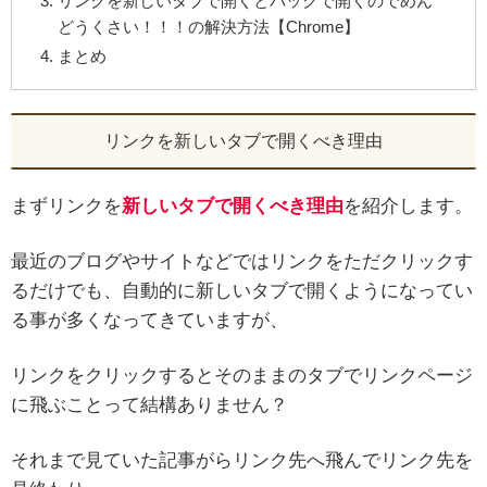
リンクを新しいタブで開くとバックで開くのでめん
どうくさい！！！の解決方法【Chrome】
まとめ
リンクを新しいタブで開くべき理由
まずリンクを
新しいタブで開くべき理由
を紹介します。
最近のブログやサイトなどではリンクをただクリックす
るだけでも、自動的に新しいタブで開くようになってい
る事が多くなってきていますが、
リンクをクリックするとそのままのタブでリンクページ
に飛ぶことって結構ありません？
それまで見ていた記事がらリンク先へ飛んでリンク先を