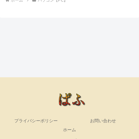
ホーム
パソコン【PC】
プライバシーポリシー
お問い合わせ
ホーム