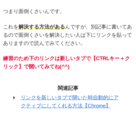
つまり面倒くさいんです。
これを
解決する方法がある
んですが、別記事に書いてあ
るので面倒くさいを解決したい人は下にリンクを貼って
ありますので読んでみてください。
練習のため下のリンクは新しいタブで【CTRLキー＋ク
リック】で開いてみてね(^^)
関連記事
リンクを新しいタブで開いた時自動的にア
クティブにしてくれる方法【Chrome】