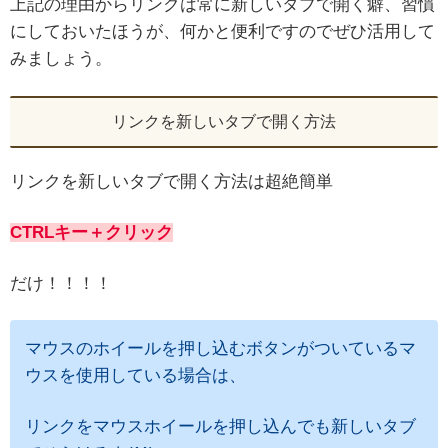
上記の理由からリンクは常に新しいタブで開く癖、習慣
にしておいたほうが、何かと便利ですのでぜひ活用して
みましょう。
リンクを新しいタブで開く方法
リンクを新しいタブで開く方法は超絶簡単
CTRLキー＋クリック
だけ！！！！
マウスのホイールを押し込むボタンがついているマ
ウスを使用している場合は、
リンクをマウスホイールを押し込んでも新しいタブ