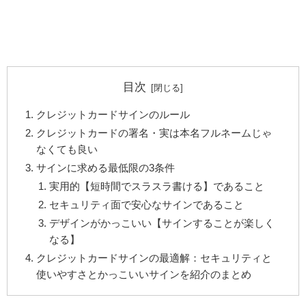
目次
クレジットカードサインのルール
クレジットカードの署名・実は本名フルネームじゃ
なくても良い
サインに求める最低限の3条件
実用的【短時間でスラスラ書ける】であること
セキュリティ面で安心なサインであること
デザインがかっこいい【サインすることが楽しく
なる】
クレジットカードサインの最適解：セキュリティと
使いやすさとかっこいいサインを紹介のまとめ