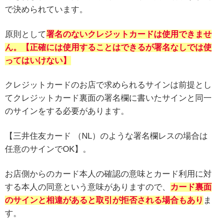
で決められています。
原則として
署名のないクレジットカードは使用できませ
ん。【正確には使用することはできるが署名なしでは使
ってはいけない】
クレジットカードのお店で求められるサインは前提とし
てクレジットカード裏面の署名欄に書いたサインと同一
のサインをする必要があります。
【三井住友カード （NL）のような署名欄レスの場合は
任意のサインでOK】。
お店側からのカード本人の確認の意味とカード利用に対
する本人の同意という意味がありますので、
カード裏面
のサインと相違があると取引が拒否される場合もあり
ま
す。