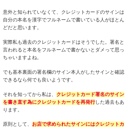
意外と知られていなくて、クレジットカードのサインは
自分の本名を漢字でフルネームで書いている人がほとん
どだと思います。
実際私も過去のクレジットカードはそうでした。署名と
言われると本名をフルネームで書かないとダメって思っ
ちゃいますよね。
でも基本裏面の署名欄のサイン本人がしたサインと確認
できるなら何でも良いようです。
それを知ってから私は、
クレジットカード署名のサイン
を書き直す為にクレジットカードを再発行
した過去もあ
ります。
原則として、
お店で求められたサインにはクレジットカ