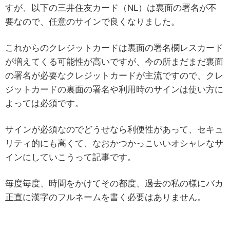
すが、以下の三井住友カード（NL）は裏面の署名が不
要なので、任意のサインで良くなりました。
これからのクレジットカードは裏面の署名欄レスカード
が増えてくる可能性が高いですが、今の所まだまだ裏面
の署名が必要なクレジットカードが主流ですので、クレ
ジットカードの裏面の署名や利用時のサインは使い方に
よっては必須です。
サインが必須なのでどうせなら利便性があって、セキュ
リティ的にも高くて、なおかつかっこいいオシャレなサ
インにしていこうって記事です。
毎度毎度、時間をかけてその都度、過去の私の様にバカ
正直に漢字のフルネームを書く必要はありません。