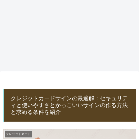
クレジットカードサインの最適解：セキュリテ
ィと使いやすさとかっこいいサインの作る方法
と求める条件を紹介
クレジットカード