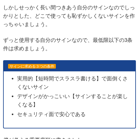
しかしせっかく長い間つきあう自分のサインなのでしっ
かりとした、どこで使っても恥ずかしくないサインを作
っちゃいましょう。
ずっと使用する自分のサインなので、最低限以下の3条
件は求めましょう。
サインに求める３つの条件
実用的【短時間でスラスラ書ける】で面倒くさ
くないサイン
デザインがかっこいい【サインすることが楽し
くなる】
セキュリティ面で安心である