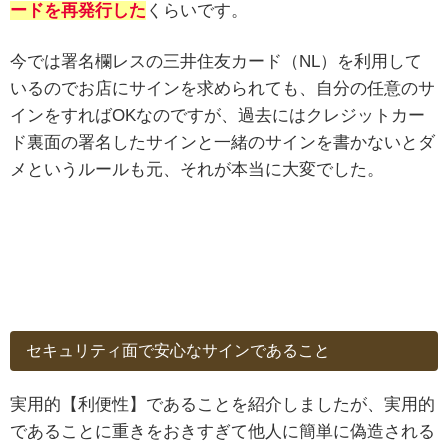
ードを再発行した
くらいです。
今では署名欄レスの三井住友カード（NL）を利用して
いるのでお店にサインを求められても、自分の任意のサ
インをすればOKなのですが、過去にはクレジットカー
ド裏面の署名したサインと一緒のサインを書かないとダ
メというルールも元、それが本当に大変でした。
セキュリティ面で安心なサインであること
実用的【利便性】であることを紹介しましたが、実用的
であることに重きをおきすぎて他人に簡単に偽造される