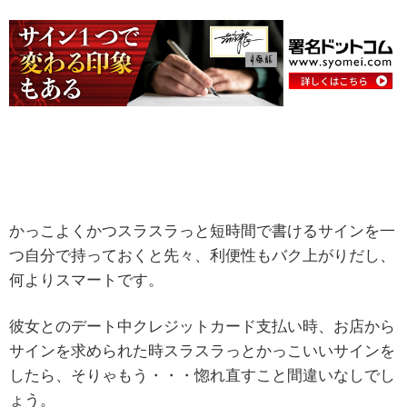
かっこよくかつスラスラっと短時間で書けるサインを一
つ自分で持っておくと先々、利便性もバク上がりだし、
何よりスマートです。
彼女とのデート中クレジットカード支払い時、お店から
サインを求められた時スラスラっとかっこいいサインを
したら、そりゃもう・・・惚れ直すこと間違いなしでし
ょう。