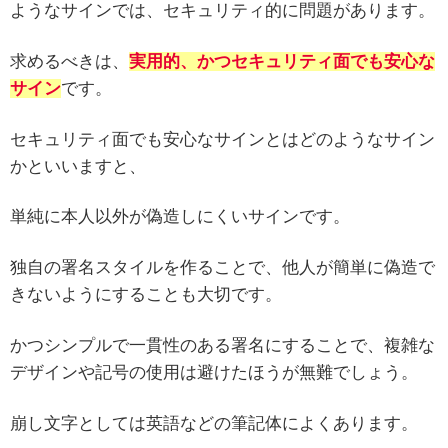
ようなサインでは、セキュリティ的に問題があります。
求めるべきは、
実用的、かつセキュリティ面でも安心な
サイン
です。
セキュリティ面でも安心なサインとはどのようなサイン
かといいますと、
単純に本人以外が偽造しにくいサインです。
独自の署名スタイルを作ることで、他人が簡単に偽造で
きないようにすることも大切です。
かつシンプルで一貫性のある署名にすることで、複雑な
デザインや記号の使用は避けたほうが無難でしょう。
崩し文字としては英語などの筆記体によくあります。