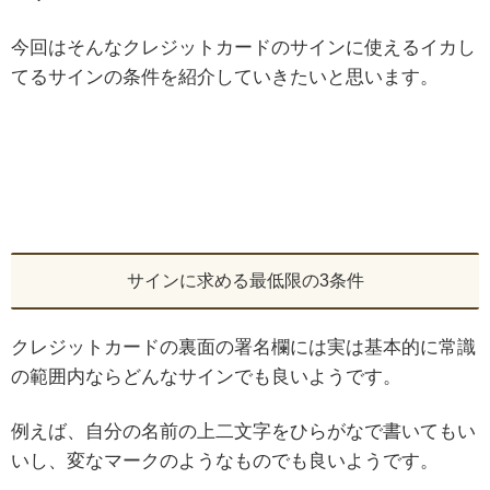
今回はそんなクレジットカードのサインに使えるイカし
てるサインの条件を紹介していきたいと思います。
サインに求める最低限の3条件
クレジットカードの裏面の署名欄には実は基本的に常識
の範囲内ならどんなサインでも良いようです。
例えば、自分の名前の上二文字をひらがなで書いてもい
いし、変なマークのようなものでも良いようです。