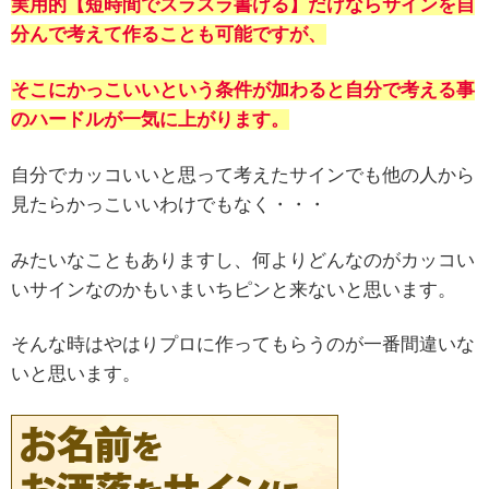
実用的【短時間でスラスラ書ける】だけならサインを自
分んで考えて作ることも可能ですが、
そこにかっこいいという条件が加わると自分で考える事
のハードルが一気に上がります。
自分でカッコいいと思って考えたサインでも他の人から
見たらかっこいいわけでもなく・・・
みたいなこともありますし、何よりどんなのがカッコい
いサインなのかもいまいちピンと来ないと思います。
そんな時はやはりプロに作ってもらうのが一番間違いな
いと思います。