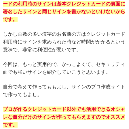
ードの利用時のサインは基本クレジットカードの裏面に
署名
したサインと同じサインを書かないといけないから
です。
しかし画数の多い漢字のお名前の方はクレジットカード
利用時にサインを求められた時など時間がかかるという
意味で、非常に利便性が悪いです。
今回は、もっと実用的で、かっこよくて、セキュリティ
面でも強いサインを紹介していこうと思います。
自分で考えて作ってももよし、サインのプロ作成サイト
で作ってもよし。
プロが作るクレジットカード以外でも活用できるオシャ
レな
自分だけの
サインが作ってもらえますのでオススメ
です。