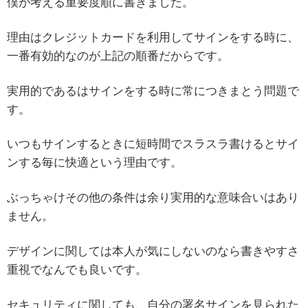
僕が考える重要度順に書きました。
理由はクレジットカードを利用してサインをする時に、
一番有効的なのが上記の順番だからです。
実用的であるはサインをする時に常につきまとう問題で
す。
いつもサインするときに短時間でスラスラ書けるとサイ
ンする毎に快適という理由です。
ぶっちゃけその他の条件は余り実用的な意味合いはあり
ません。
デザインに関しては本人が気にしないのなら書きやすさ
重視でなんでも良いです。
セキュリティに関しても、自分の署名サインを見られた