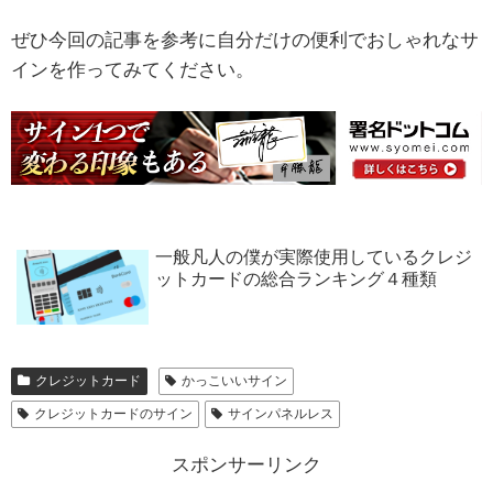
ぜひ今回の記事を参考に自分だけの便利でおしゃれなサ
インを作ってみてください。
一般凡人の僕が実際使用しているクレジ
ットカードの総合ランキング４種類
クレジットカード
かっこいいサイン
クレジットカードのサイン
サインパネルレス
スポンサーリンク