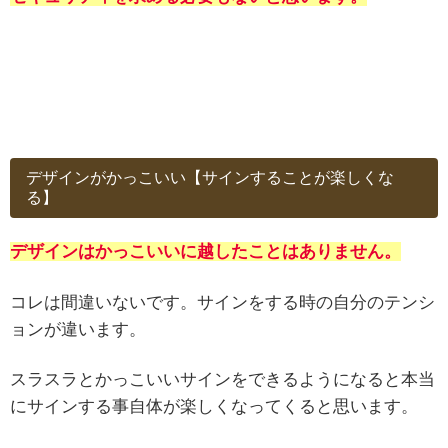
デザインがかっこいい【サインすることが楽しくな
る】
デザインはかっこいいに越したことはありません。
コレは間違いないです。サインをする時の自分のテンシ
ョンが違います。
スラスラとかっこいいサインをできるようになると本当
にサインする事自体が楽しくなってくると思います。