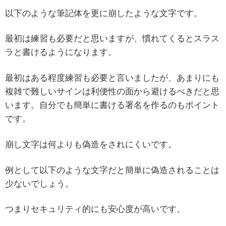
以下のような筆記体を更に崩したような文字です。
最初は練習も必要だと思いますが、慣れてくるとスラス
ラと書けるようになります。
最初はある程度練習も必要と言いましたが、あまりにも
複雑で難しいサインは利便性の面から避けるべきだと思
います。自分でも簡単に書ける署名を作るのもポイント
です。
崩し文字は何よりも偽造をされにくいです。
例として以下のような文字だと簡単に偽造されることは
少ないでしょう。
つまりセキュリティ的にも安心度が高いです。