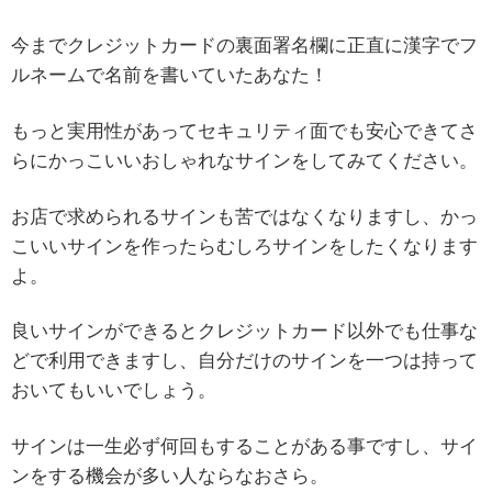
今までクレジットカードの裏面署名欄に正直に漢字でフ
ルネームで名前を書いていたあなた！
もっと実用性があってセキュリティ面でも安心できてさ
らにかっこいいおしゃれなサインをしてみてください。
お店で求められるサインも苦ではなくなりますし、かっ
こいいサインを作ったらむしろサインをしたくなります
よ。
良いサインができるとクレジットカード以外でも仕事な
どで利用できますし、自分だけのサインを一つは持って
おいてもいいでしょう。
サインは一生必ず何回もすることがある事ですし、サイ
ンをする機会が多い人ならなおさら。