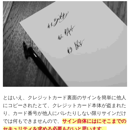
とはいえ、クレジットカード裏面のサインを簡単に他人
にコピーされたとて、クレジットカード本体が盗まれた
り、カード番号が他人にバレたりしない限りサインだけ
では何もできませんので、
サイン自体にはにそこまでの
セキュリティを求める必要もないと思います。