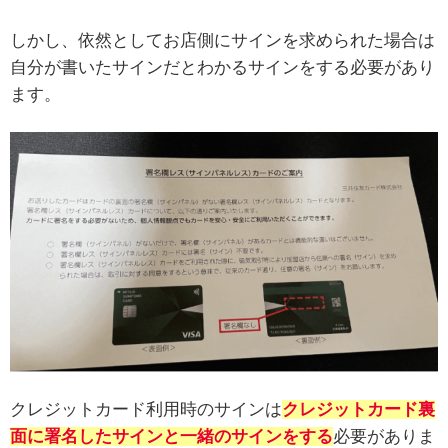
しかし、依然としてお店側にサインを求められた場合は
自分が書いたサインだとわかるサインをする必要があり
ます。
クレジットカード利用時のサインは
クレジットカード裏
面に署名したサインと一緒のサインをする
必要がありま