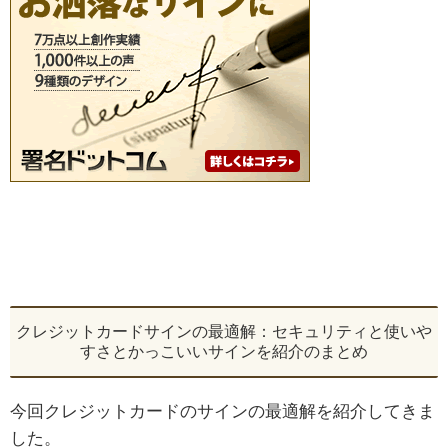
クレジットカードサインの最適解：セキュリティと使いや
すさとかっこいいサインを紹介のまとめ
今回クレジットカードのサインの最適解を紹介してきま
した。