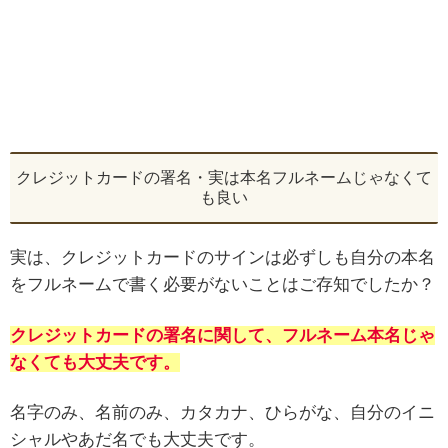
クレジットカードの署名・実は本名フルネームじゃなくて
も良い
実は、クレジットカードのサインは必ずしも自分の本名
をフルネームで書く必要がないことはご存知でしたか？
クレジットカードの署名に関して、フルネーム本名じゃ
なくても大丈夫です。
名字のみ、名前のみ、カタカナ、ひらがな、自分のイニ
シャルやあだ名でも大丈夫です。