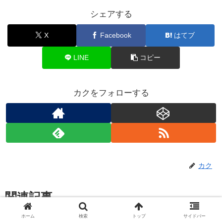
シェアする
X
Facebook
はてブ
LINE
コピー
カクをフォローする
カク
関連記事
ホーム
検索
トップ
サイドバー